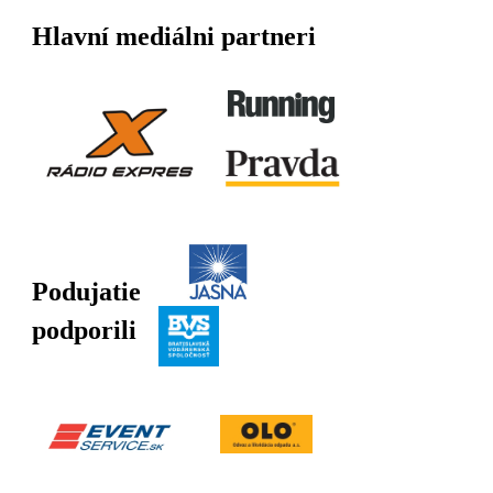
Hlavní mediálni partneri
Podujatie
podporili