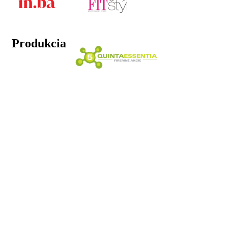
Produkcia