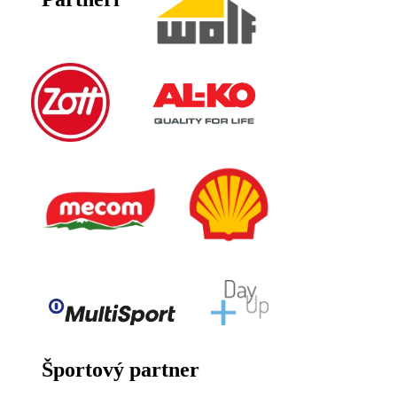
Športový partner