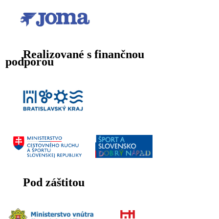
Realizované s finančnou
podporou
Pod záštitou