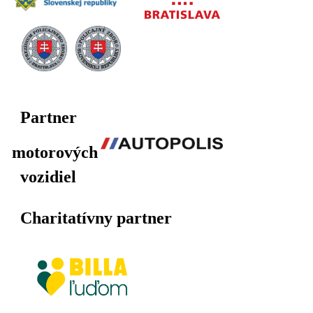
Partner
motorových
vozidiel
Charitatívny partner