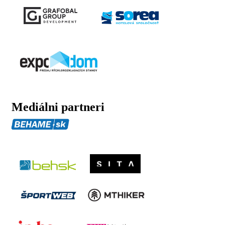
Mediálni partneri