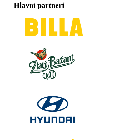
Hlavní partneri