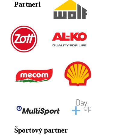
Partneri
Športový partner