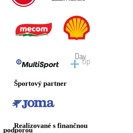
Športový partner
Realizované s finančnou
podporou