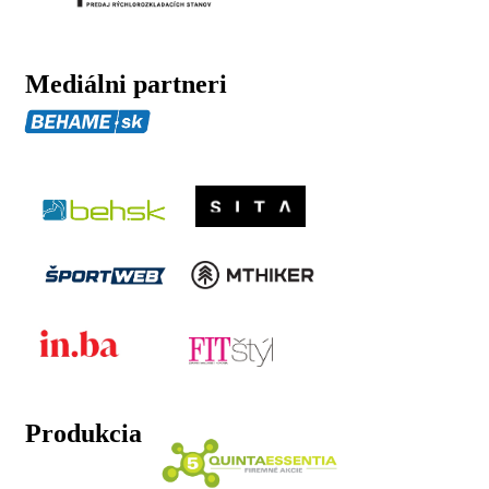
Mediálni partneri
Produkcia