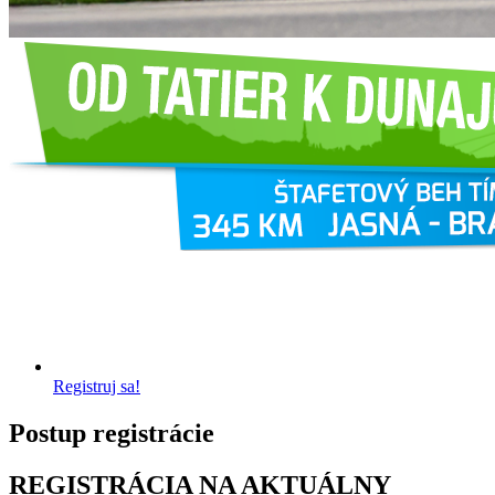
Registruj sa!
Postup registrácie
REGISTRÁCIA NA AKTUÁLNY