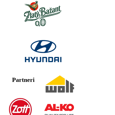
Partneri