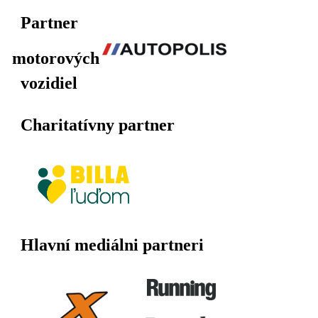
Partner
motorových
vozidiel
Charitatívny partner
Hlavní mediálni partneri