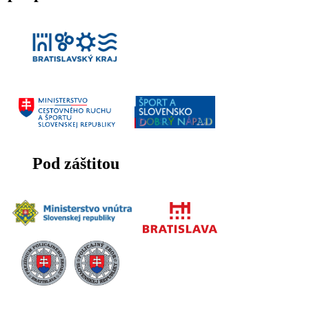
Pod záštitou