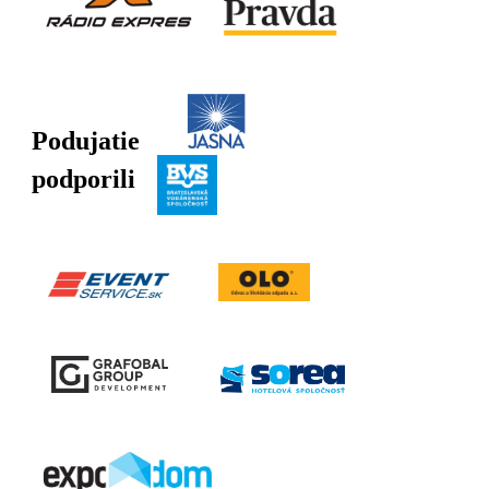
Podujatie
podporili