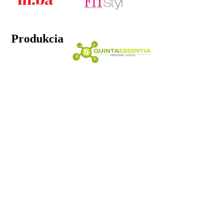
Produkcia