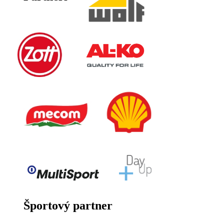
Športový partner