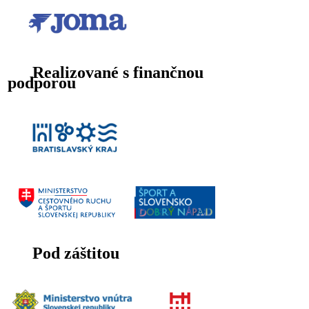
Realizované s finančnou
podporou
Pod záštitou