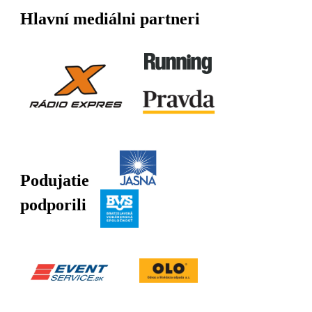
Hlavní mediálni partneri
Podujatie
podporili