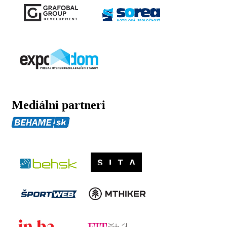
Mediálni partneri