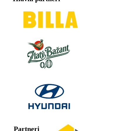
Partneri