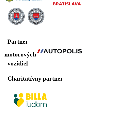
Partner
motorových
vozidiel
Charitatívny partner