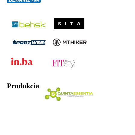
Produkcia