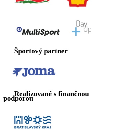
Športový partner
Realizované s finančnou
podporou