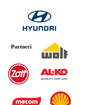
Partneri