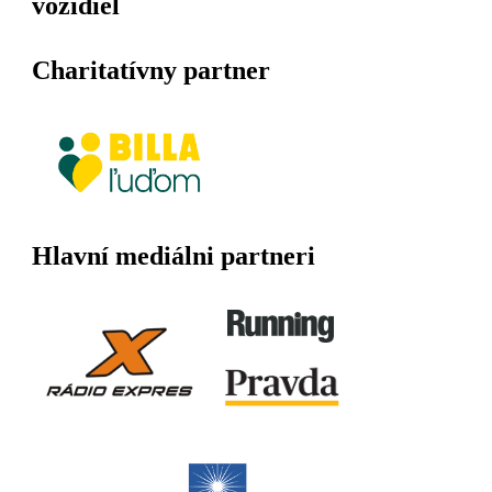
vozidiel
Charitatívny partner
Hlavní mediálni partneri