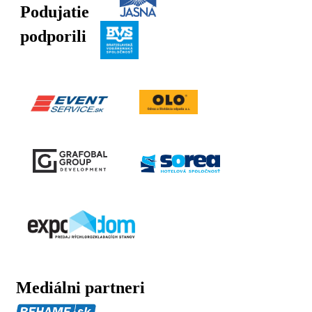
Podujatie
podporili
Mediálni partneri