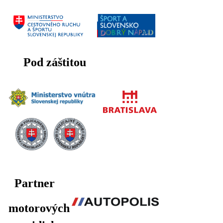
Pod záštitou
Partner
motorových