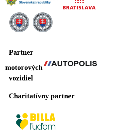
Partner
motorových
vozidiel
Charitatívny partner