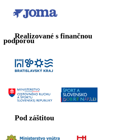
Realizované s finančnou
podporou
Pod záštitou