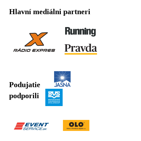
Hlavní mediálni partneri
Podujatie
podporili