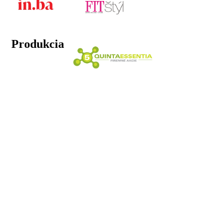
Produkcia