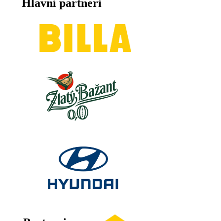
Hlavní partneri