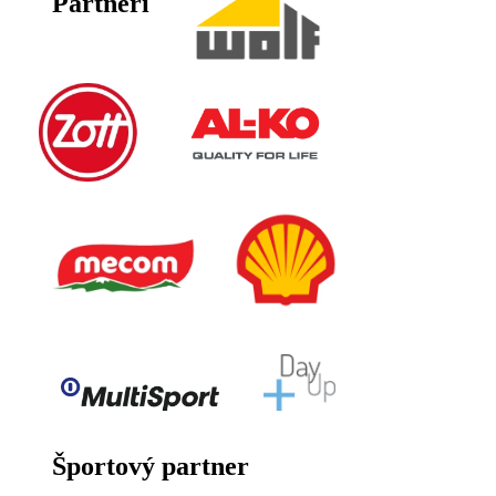
Partneri
Športový partner