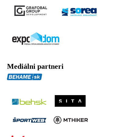
Mediálni partneri