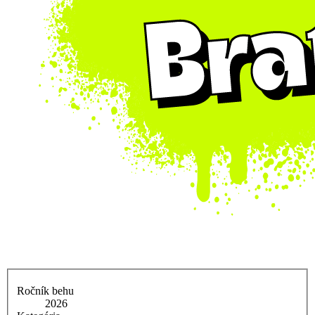
Ročník behu
2026