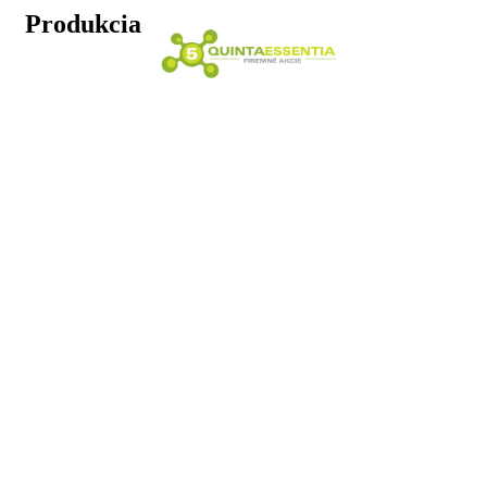
Produkcia