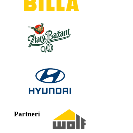
Partneri