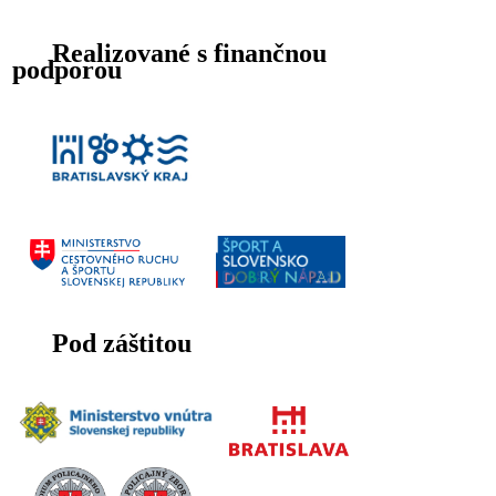
Realizované s finančnou
podporou
Pod záštitou