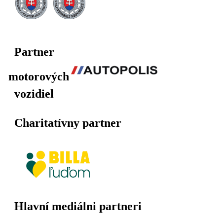
Partner
motorových
vozidiel
Charitatívny partner
Hlavní mediálni partneri