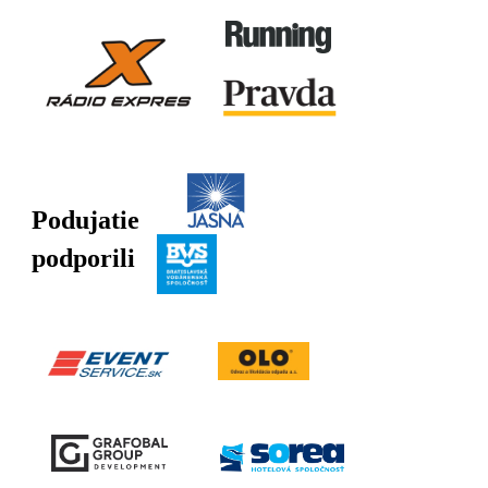
Podujatie
podporili