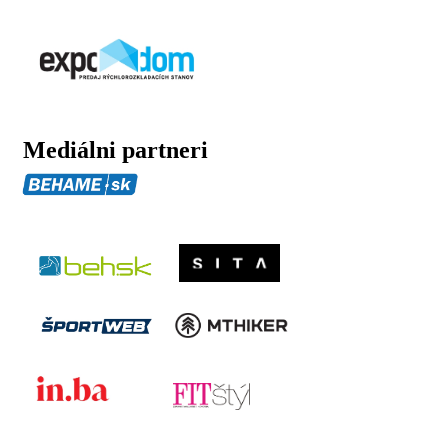
Mediálni partneri