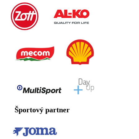
Športový partner