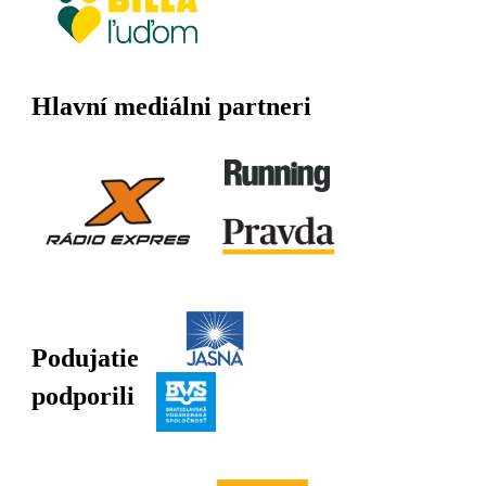
Hlavní mediálni partneri
Podujatie
podporili