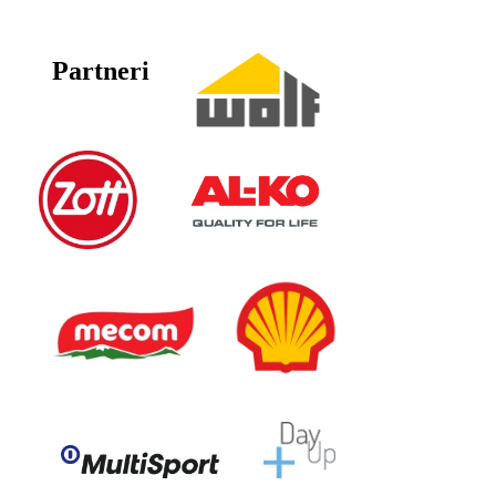
Partneri