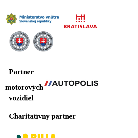
Partner
motorových
vozidiel
Charitatívny partner