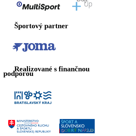
Športový partner
Realizované s finančnou
podporou