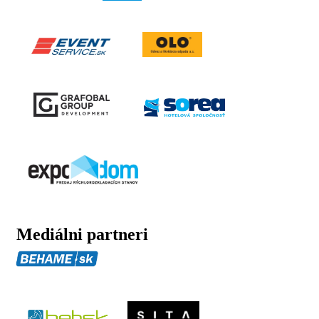
Mediálni partneri