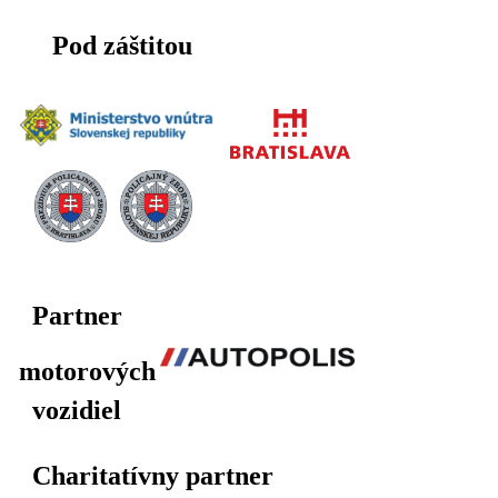
Pod záštitou
Partner
motorových
vozidiel
Charitatívny partner