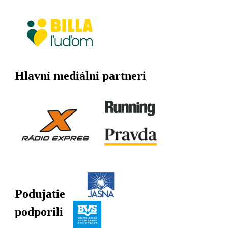
Hlavní mediálni partneri
Podujatie
podporili