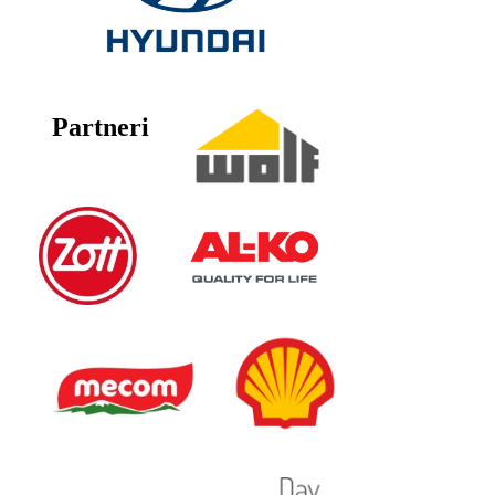
Partneri