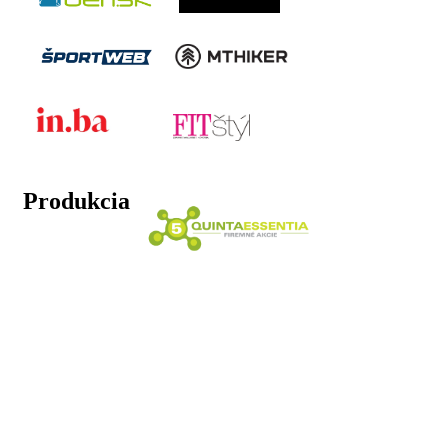
Produkcia