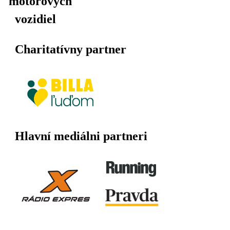
motorových
vozidiel
Charitatívny partner
Hlavní mediálni partneri