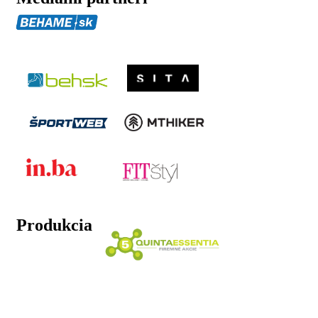
Produkcia