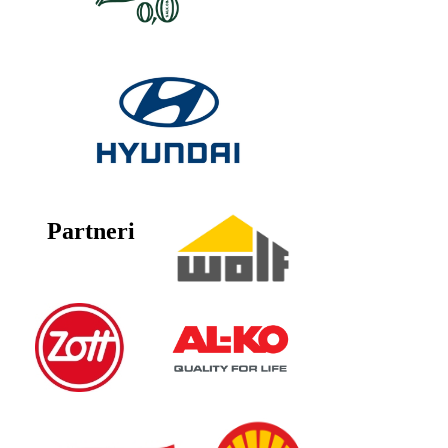
Partneri