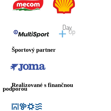
Športový partner
Realizované s finančnou
podporou