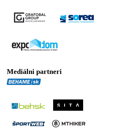
Mediálni partneri