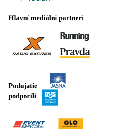
Hlavní mediálni partneri
Podujatie
podporili