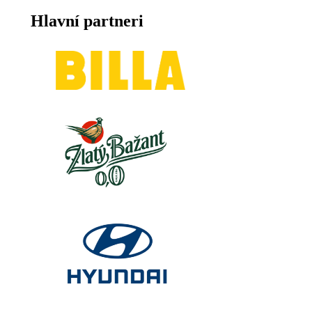
Hlavní partneri