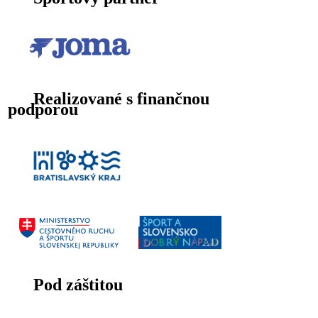
Realizované s finančnou
podporou
Pod záštitou