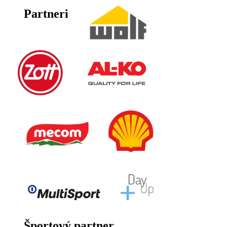
Partneri
Športový partner