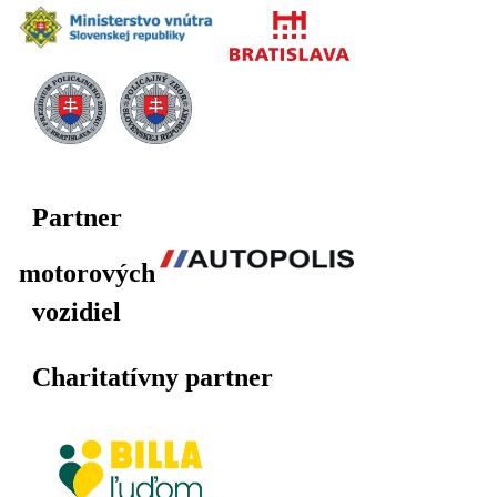
Partner
motorových
vozidiel
Charitatívny partner