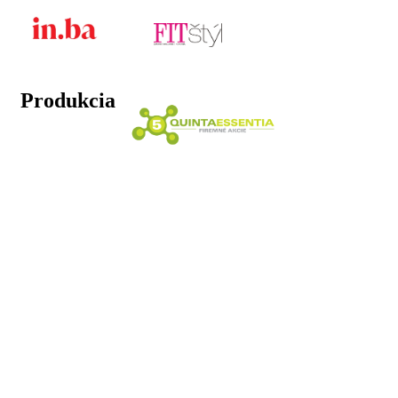
Produkcia