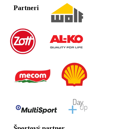
Partneri
Športový partner