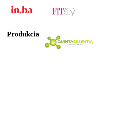
Produkcia