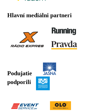
Hlavní mediálni partneri
Podujatie
podporili