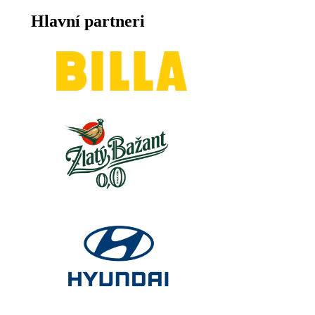
Hlavní partneri