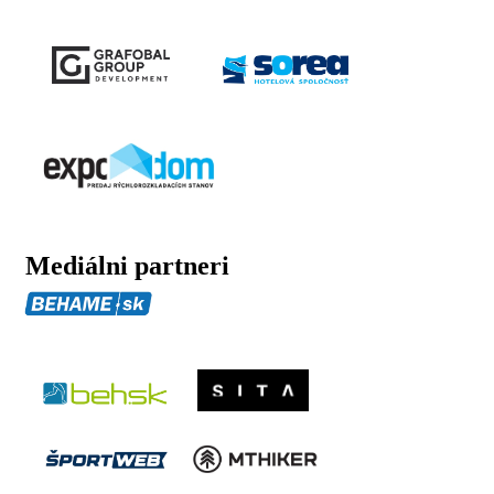
Mediálni partneri