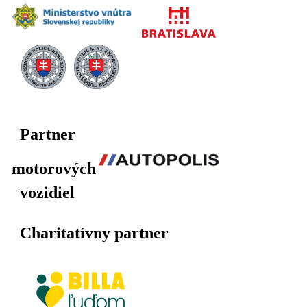
Partner
motorových
vozidiel
Charitatívny partner