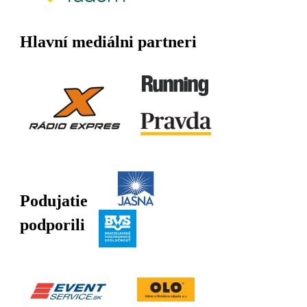
Hlavní mediálni partneri
Podujatie
podporili