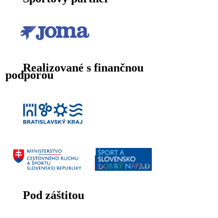
Realizované s finančnou
podporou
Pod záštitou