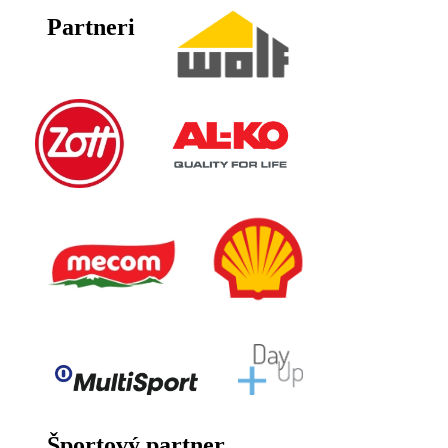
Partneri
Športový partner