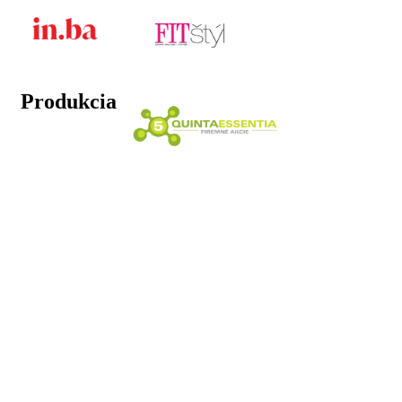
Produkcia