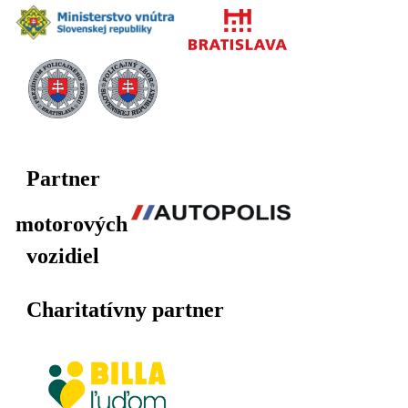
Partner
motorových
vozidiel
Charitatívny partner