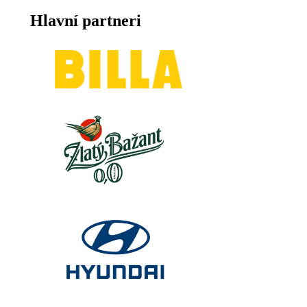
Hlavní partneri