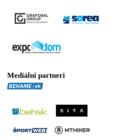
Mediálni partneri