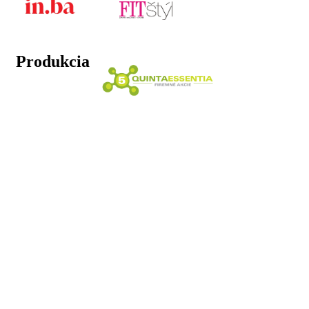
Produkcia