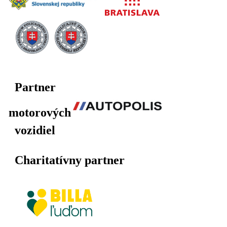
Partner
motorových
vozidiel
Charitatívny partner