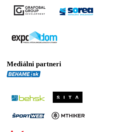
Mediálni partneri