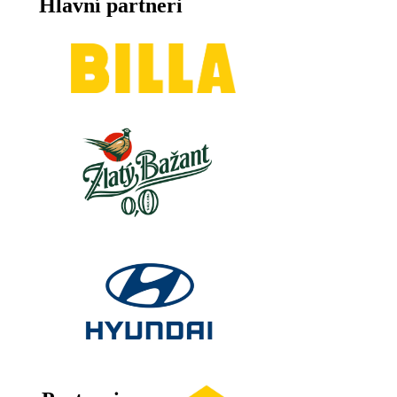
Hlavní partneri