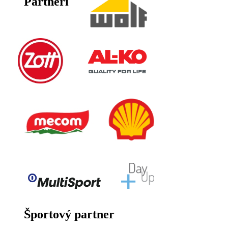
Partneri
Športový partner