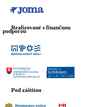
Realizované s finančnou
podporou
Pod záštitou