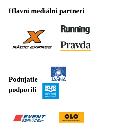
Hlavní mediálni partneri
Podujatie
podporili