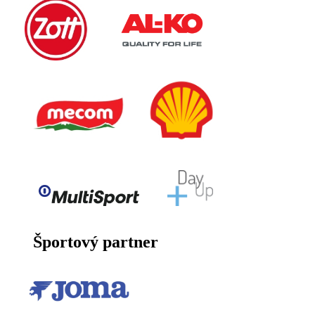
Športový partner