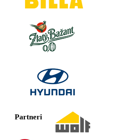
Partneri