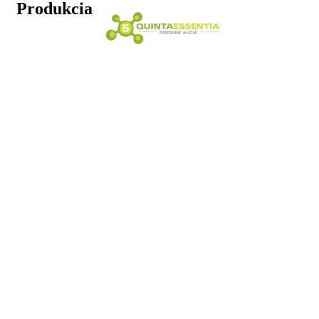
Produkcia