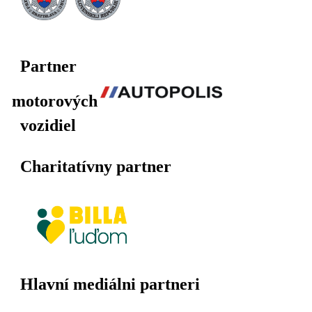
Partner
motorových
vozidiel
Charitatívny partner
Hlavní mediálni partneri