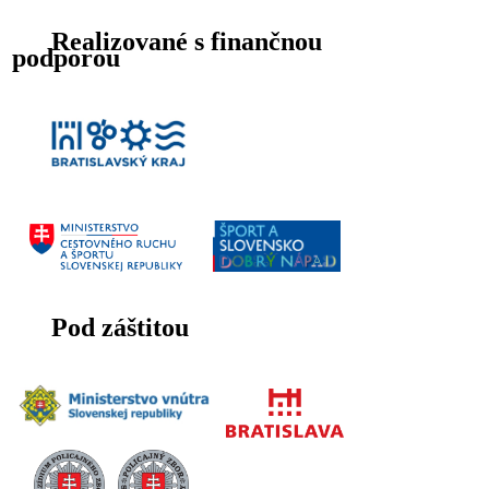
Realizované s finančnou
podporou
Pod záštitou