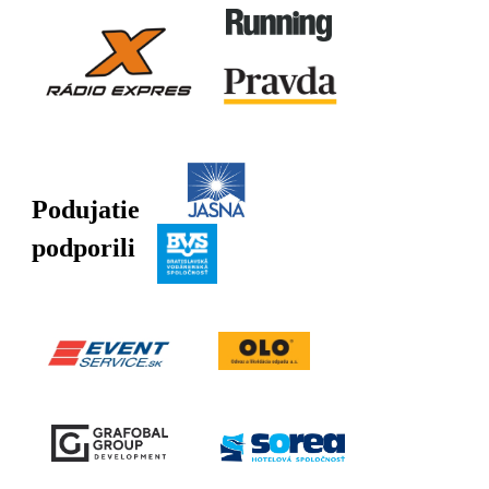
Podujatie
podporili