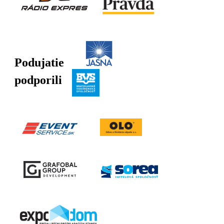
Podujatie
podporili