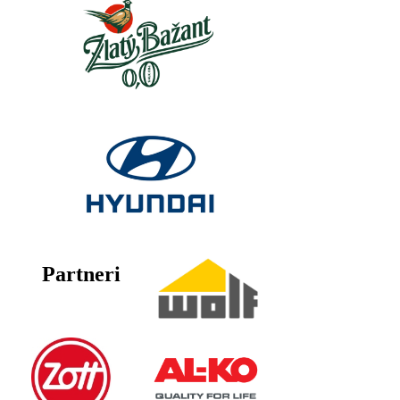
Partneri