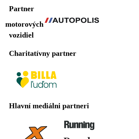
Partner
motorových
vozidiel
Charitatívny partner
Hlavní mediálni partneri