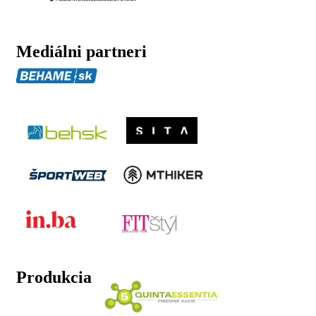
Mediálni partneri
Produkcia