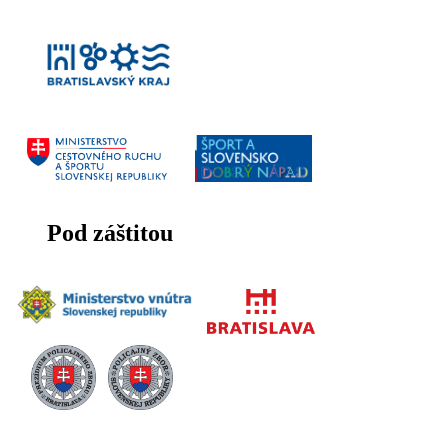
Pod záštitou