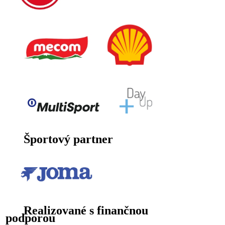
Športový partner
Realizované s finančnou
podporou