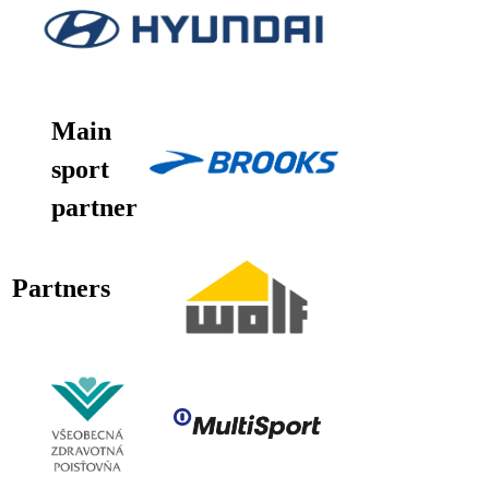
Main
sport
partner
Partners