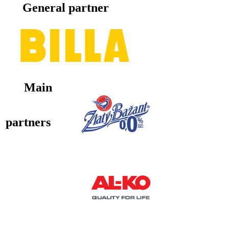
General partner
Main
partners