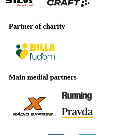
Partner of charity
Main medial partners