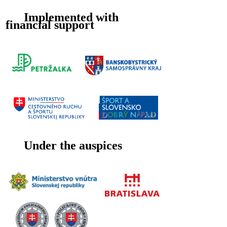
Implemented with
financial support
Under the auspices