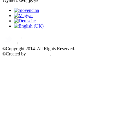
Wybierz swój język
©Copyright 2014. All Rights Reserved.
©Created by
XPEDIENT
.