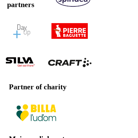
partners
Partner of charity