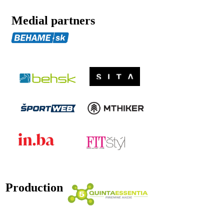
Medial partners
Production