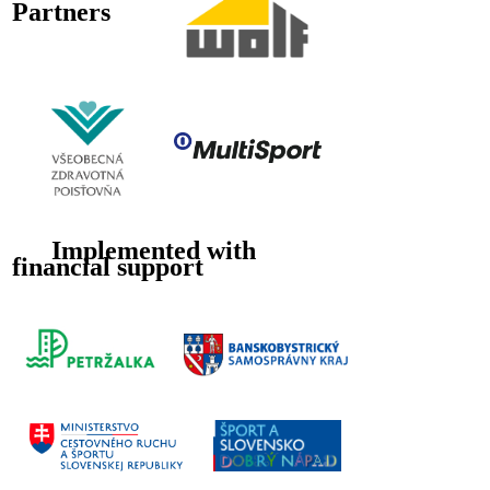
Partners
Implemented with
financial support