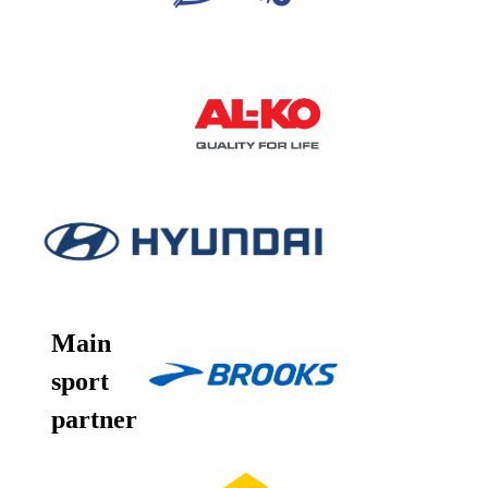
Main
sport
partner