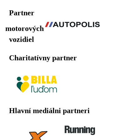
Partner
motorových
vozidiel
Charitatívny partner
Hlavní mediálni partneri