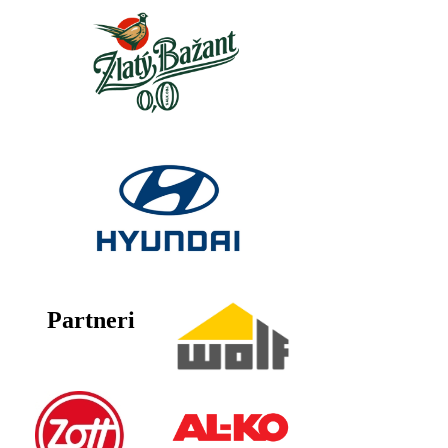
Partneri