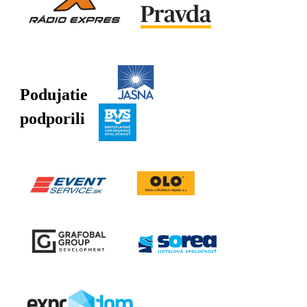
Podujatie
podporili