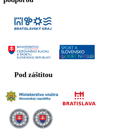
Pod záštitou