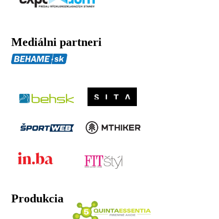
Mediálni partneri
Produkcia